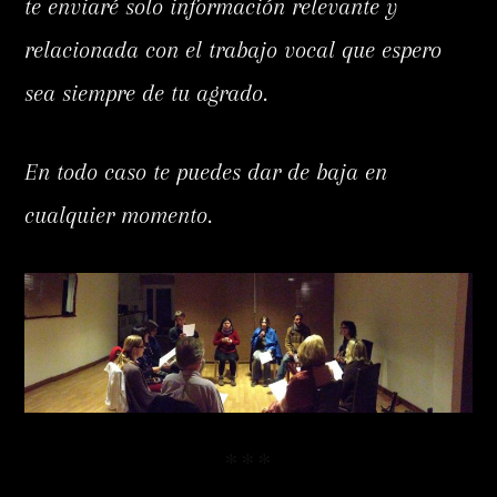
te enviaré solo información relevante y
relacionada con el trabajo vocal que espero
sea siempre de tu agrado.
En todo caso te puedes dar de baja en
cualquier momento.