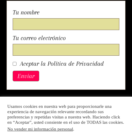
Tu nombre
Tu correo electrónico
Aceptar la Política de Privacidad
Política de Privacidad
Usamos cookies en nuestra web para proporcionarle una
experiencia de navegación relevante recordando sus
preferencias y repetidas visitas a nuestra web. Haciendo click
en “Aceptar”, usted consiente en el uso de TODAS las cookies.
No vender mi información personal
.